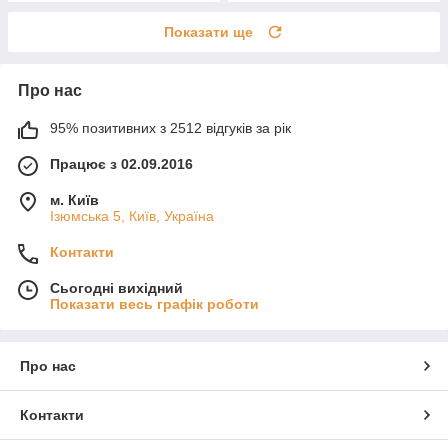
Показати ще
Про нас
95% позитивних з 2512 відгуків за рік
Працює з 02.09.2016
м. Київ
Ізюмська 5, Київ, Україна
Контакти
Сьогодні вихідний
Показати весь графік роботи
Про нас
Контакти