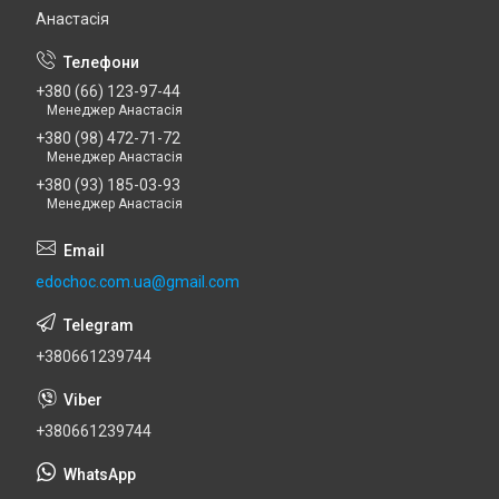
Анастасія
+380 (66) 123-97-44
Менеджер Анастасія
+380 (98) 472-71-72
Менеджер Анастасія
+380 (93) 185-03-93
Менеджер Анастасія
edochoc.com.ua@gmail.com
+380661239744
+380661239744