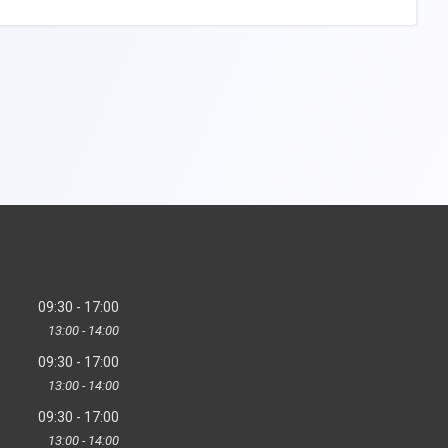
09:30
17:00
13:00
14:00
09:30
17:00
13:00
14:00
09:30
17:00
13:00
14:00