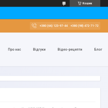
Кошик
+380 (66) 123-97-44
+380 (98) 472-71-72
Про нас
Відгуки
Відео-рецепти
Блог