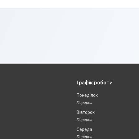
Графік роботи
Понеділок
Вівторок
Середа