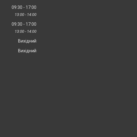
09:30
17:00
13:00
14:00
09:30
17:00
13:00
14:00
Вихідний
Вихідний