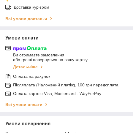
Доставка кур'єром
Всі умови доставки
Умови оплати
Ви отримаєте замовлення
або гроші повернуться на вашу картку
Детальніше
Оплата на рахунок
Післяплата (Наложений платіж), 100 грн передсплата!
Оплата картою Visa, Mastercard - WayForPay
Всі умови оплати
Умови повернення