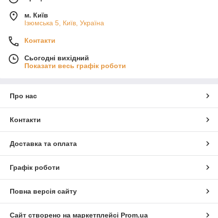
м. Київ
Ізюмська 5, Київ, Україна
Контакти
Сьогодні вихідний
Показати весь графік роботи
Про нас
Контакти
Доставка та оплата
Графік роботи
Повна версія сайту
Сайт створено на маркетплейсі
Prom.ua