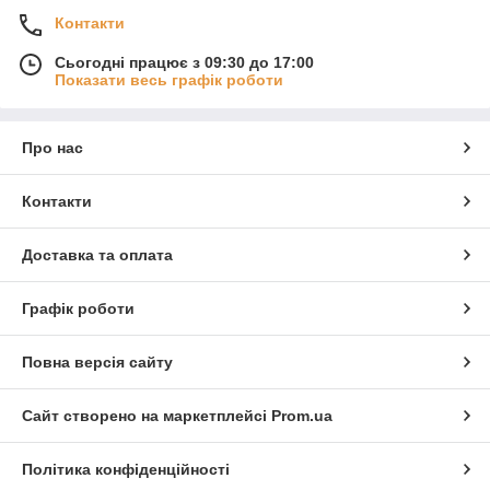
Контакти
Сьогодні працює з 09:30 до 17:00
Показати весь графік роботи
Про нас
Контакти
Доставка та оплата
Графік роботи
Повна версія сайту
Сайт створено на маркетплейсі
Prom.ua
Політика конфіденційності