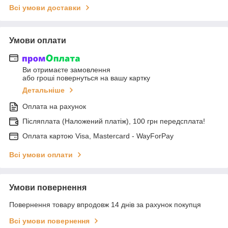
Всі умови доставки
Умови оплати
Ви отримаєте замовлення
або гроші повернуться на вашу картку
Детальніше
Оплата на рахунок
Післяплата (Наложений платіж), 100 грн передсплата!
Оплата картою Visa, Mastercard - WayForPay
Всі умови оплати
Умови повернення
Повернення товару впродовж 14 днів за рахунок покупця
Всі умови повернення