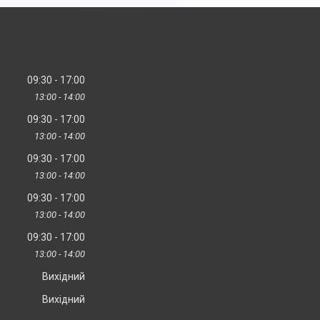
09:30
17:00
13:00
14:00
09:30
17:00
13:00
14:00
09:30
17:00
13:00
14:00
09:30
17:00
13:00
14:00
09:30
17:00
13:00
14:00
Вихідний
Вихідний