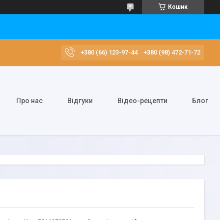
Кошик
+380 (66) 123-97-44
+380 (98) 472-71-72
Про нас
Відгуки
Відео-рецепти
Блог