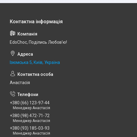
EdoСhoc, Поділись Любов'ю!
Ізюмська 5, Київ, Україна
Анастасія
+380 (66) 123-97-44
Менеджер Анастасія
+380 (98) 472-71-72
Менеджер Анастасія
+380 (93) 185-03-93
Менеджер Анастасія