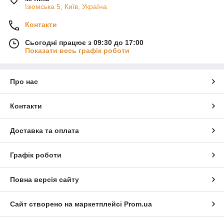
Ізюмська 5, Київ, Україна
Контакти
Сьогодні працює з 09:30 до 17:00
Показати весь графік роботи
Про нас
Контакти
Доставка та оплата
Графік роботи
Повна версія сайту
Сайт створено на маркетплейсі
Prom.ua