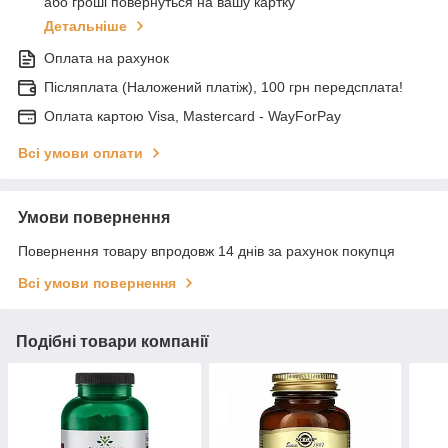
або гроші повернуться на вашу картку
Детальніше
Оплата на рахунок
Післяплата (Наложений платіж), 100 грн передсплата!
Оплата картою Visa, Mastercard - WayForPay
Всі умови оплати
Умови повернення
Повернення товару впродовж 14 днів за рахунок покупця
Всі умови повернення
Подібні товари компанії