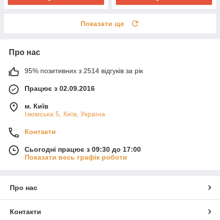
Показати ще
Про нас
95% позитивних з 2514 відгуків за рік
Працює з 02.09.2016
м. Київ
Ізюмська 5, Київ, Україна
Контакти
Сьогодні працює з 09:30 до 17:00
Показати весь графік роботи
Про нас
Контакти