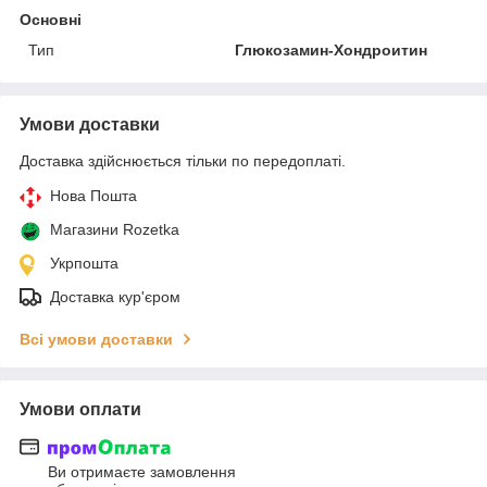
Основні
Тип
Глюкозамин-Хондроитин
Умови доставки
Доставка здійснюється тільки по передоплаті.
Нова Пошта
Магазини Rozetka
Укрпошта
Доставка кур'єром
Всі умови доставки
Умови оплати
Ви отримаєте замовлення