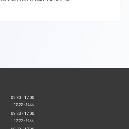
09:30
17:00
13:00
14:00
09:30
17:00
13:00
14:00