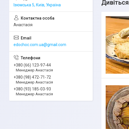
Ізюмська 5, Київ, Україна
Анастасія
edochoc.com.ua@gmail.com
+380 (66) 123-97-44
Менеджер Анастасія
+380 (98) 472-71-72
Менеджер Анастасія
+380 (93) 185-03-93
Менеджер Анастасія