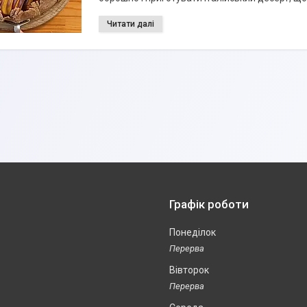
Графік роботи
Понеділок
Вівторок