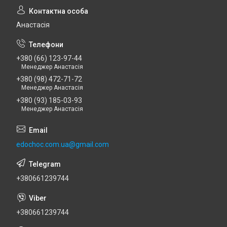
Анастасія
+380 (66) 123-97-44
Менеджер Анастасія
+380 (98) 472-71-72
Менеджер Анастасія
+380 (93) 185-03-93
Менеджер Анастасія
edochoc.com.ua@gmail.com
+380661239744
+380661239744