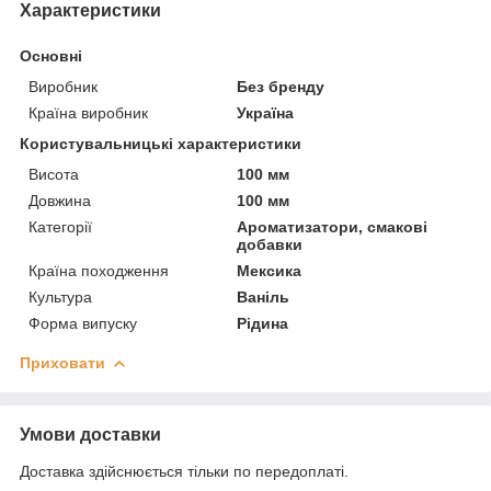
Характеристики
Основні
Виробник
Без бренду
Країна виробник
Україна
Користувальницькі характеристики
Висота
100 мм
Довжина
100 мм
Категорії
Ароматизатори, смакові
добавки
Країна походження
Мексика
Культура
Ваніль
Форма випуску
Рідина
Приховати
Умови доставки
Доставка здійснюється тільки по передоплаті.