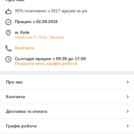
95% позитивних з 2517 відгуків за рік
Працює з 02.09.2016
м. Київ
Ізюмська 5, Київ, Україна
Контакти
Сьогодні працює з 09:30 до 17:00
Показати весь графік роботи
Про нас
Контакти
Доставка та оплата
Графік роботи