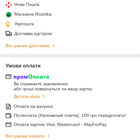
Нова Пошта
Магазини Rozetka
Укрпошта
Доставка кур'єром
Всі умови доставки
Умови оплати
Ви отримаєте замовлення
або гроші повернуться на вашу картку
Детальніше
Оплата на рахунок
Післяплата (Наложений платіж), 100 грн передсплата!
Оплата картою Visa, Mastercard - WayForPay
Всі умови оплати