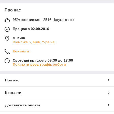
Про нас
95% позитивних з 2516 відгуків за рік
Працює з 02.09.2016
м. Київ
Ізюмська 5, Київ, Україна
Контакти
Сьогодні працює з 09:30 до 17:00
Показати весь графік роботи
Про нас
Контакти
Доставка та оплата