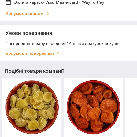
Оплата картою Visa, Mastercard - WayForPay
Всі умови оплати
Умови повернення
Повернення товару впродовж 14 днів за рахунок покупця
Всі умови повернення
Подібні товари компанії