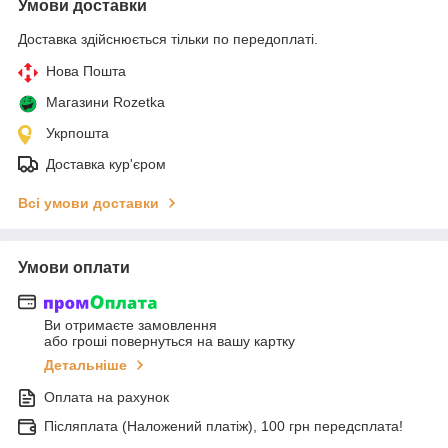
Умови доставки
Доставка здійснюється тільки по передоплаті.
Нова Пошта
Магазини Rozetka
Укрпошта
Доставка кур'єром
Всі умови доставки
Умови оплати
Ви отримаєте замовлення
або гроші повернуться на вашу картку
Детальніше
Оплата на рахунок
Післяплата (Наложений платіж), 100 грн передсплата!