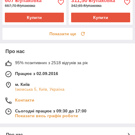
607
311,50
₴/упаковка
₴/упаковка
667,70 ₴/упаковка
342,65 ₴/упаковка
Купити
Купити
Показати ще
Про нас
95% позитивних з 2518 відгуків за рік
Працює з 02.09.2016
м. Київ
Ізюмська 5, Київ, Україна
Контакти
Сьогодні працює з 09:30 до 17:00
Показати весь графік роботи
Про нас