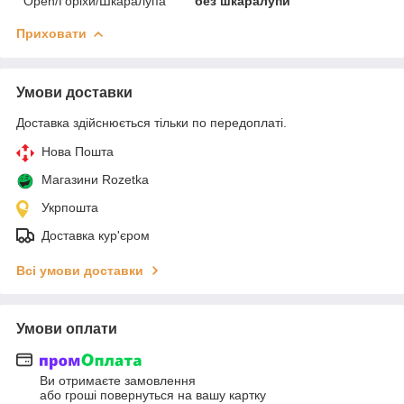
Open/Горіхи/Шкаралупа
без шкаралупи
Приховати
Умови доставки
Доставка здійснюється тільки по передоплаті.
Нова Пошта
Магазини Rozetka
Укрпошта
Доставка кур'єром
Всі умови доставки
Умови оплати
Ви отримаєте замовлення
або гроші повернуться на вашу картку