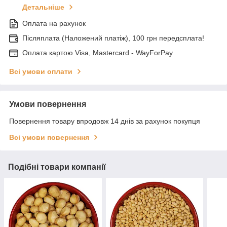
Детальніше
Оплата на рахунок
Післяплата (Наложений платіж), 100 грн передсплата!
Оплата картою Visa, Mastercard - WayForPay
Всі умови оплати
Умови повернення
Повернення товару впродовж 14 днів за рахунок покупця
Всі умови повернення
Подібні товари компанії