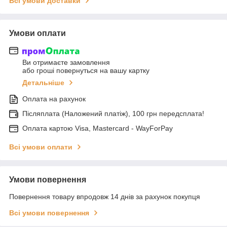
Всі умови доставки
Умови оплати
Ви отримаєте замовлення
або гроші повернуться на вашу картку
Детальніше
Оплата на рахунок
Післяплата (Наложений платіж), 100 грн передсплата!
Оплата картою Visa, Mastercard - WayForPay
Всі умови оплати
Умови повернення
Повернення товару впродовж 14 днів за рахунок покупця
Всі умови повернення