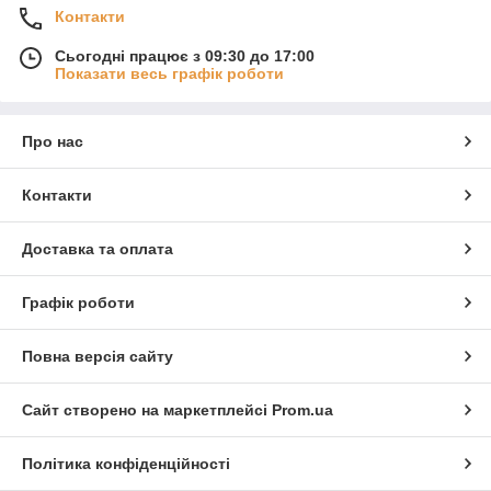
Контакти
Сьогодні працює з 09:30 до 17:00
Показати весь графік роботи
Про нас
Контакти
Доставка та оплата
Графік роботи
Повна версія сайту
Сайт створено на маркетплейсі
Prom.ua
Політика конфіденційності