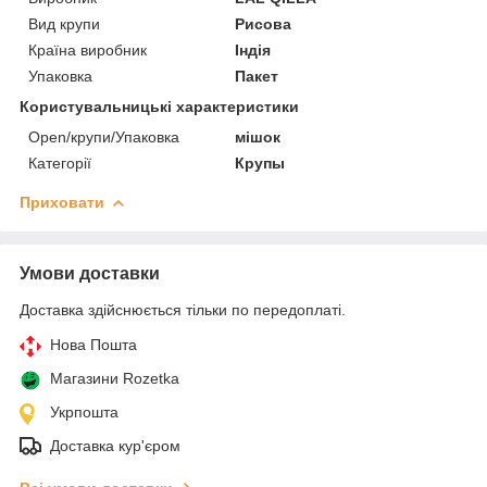
Вид крупи
Рисова
Країна виробник
Індія
Упаковка
Пакет
Користувальницькі характеристики
Open/крупи/Упаковка
мішок
Категорії
Крупы
Приховати
Умови доставки
Доставка здійснюється тільки по передоплаті.
Нова Пошта
Магазини Rozetka
Укрпошта
Доставка кур'єром